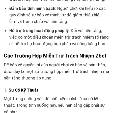
Đảm bảo tính minh bạch:
Người chơi khi hiểu rõ các
quy định sẽ tự bảo vệ mình, từ đó giảm thiểu hiểu
lầm và tranh chấp với nền tảng.
Hỗ trợ trong hoạt động pháp lý:
Đối với nền tảng,
việc có một điều khoản miễn trừ trách nhiệm rõ ràng
sẽ hỗ trợ họ hoạt động hợp pháp và công bằng hơn.
Các Trường Hợp Miễn Trừ Trách Nhiệm Zbet
Để bảo vệ quyền lợi của người chơi và bảo vệ bản thân,
dưới đây là một số trường hợp miễn trừ trách nhiệm mà
nền tảng thường áp dụng.
1. Sự Cố Kỹ Thuật
Một trong những vấn đề phổ biến chính là sự cố kỹ
thuật. Trong tình huống này, nếu nền tảng gặp phải sự
cố như: