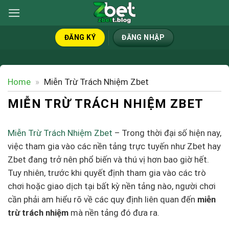
Bỏ
qua
nội
ĐĂNG KÝ
ĐĂNG NHẬP
dung
Home
»
Miễn Trừ Trách Nhiệm Zbet
MIỄN TRỪ TRÁCH NHIỆM ZBET
Miễn Trừ Trách Nhiệm Zbet
– Trong thời đại số hiện nay,
việc tham gia vào các nền tảng trực tuyến như Zbet hay
Zbet đang trở nên phổ biến và thú vị hơn bao giờ hết.
Tuy nhiên, trước khi quyết định tham gia vào các trò
chơi hoặc giao dịch tại bất kỳ nền tảng nào, người chơi
cần phải am hiểu rõ về các quy định liên quan đến
miễn
trừ trách nhiệm
mà nền tảng đó đưa ra.