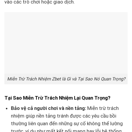
vào các trò chơi hoặc giao dịch.
Miễn Trừ Trách Nhiệm Zbet là Gì và Tại Sao Nó Quan Trọng?
Tại Sao Miễn Trừ Trách Nhiệm Lại Quan Trọng?
Bảo vệ cả người chơi và nền tảng:
Miễn trừ trách
nhiệm giúp nền tảng tránh được các yêu cầu bồi
thường liên quan đến những sự cố không thể lường
trước, ví dụ như mất kết nối mạng hay lỗi hệ thống.