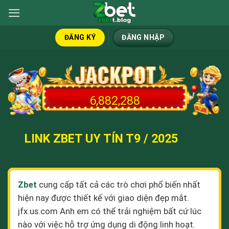
Bỏ
qua
nội
ĐĂNG KÝ
ĐĂNG NHẬP
dung
6,882,288
LINK ZBET UY TÍN T9 / 2025
Zbet
cung cấp tất cả các trò chơi phổ biến nhất
hiện nay được thiết kế với giao diện đẹp mắt.
jfx.us.com Anh em có thể trải nghiệm bất cứ lúc
nào với việc hỗ trợ ứng dụng di động linh hoạt.