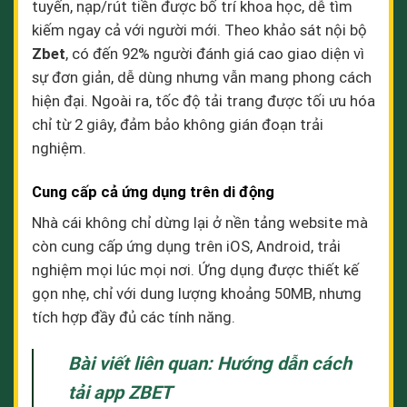
tuyến, nạp/rút tiền được bố trí khoa học, dễ tìm
kiếm ngay cả với người mới. Theo khảo sát nội bộ
Zbet
, có đến 92% người đánh giá cao giao diện vì
sự đơn giản, dễ dùng nhưng vẫn mang phong cách
hiện đại. Ngoài ra, tốc độ tải trang được tối ưu hóa
chỉ từ 2 giây, đảm bảo không gián đoạn trải
nghiệm.
Cung cấp cả ứng dụng trên di động
Nhà cái
không chỉ dừng lại ở nền tảng website mà
còn cung cấp ứng dụng trên iOS, Android, trải
nghiệm mọi lúc mọi nơi. Ứng dụng được thiết kế
gọn nhẹ, chỉ với dung lượng khoảng 50MB, nhưng
tích hợp đầy đủ các tính năng.
Bài viết liên quan: Hướng dẫn cách
tải app ZBET