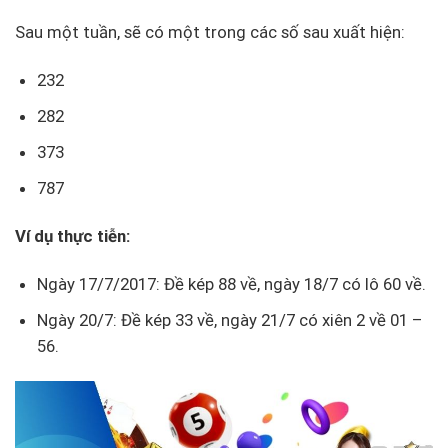
Sau một tuần, sẽ có một trong các số sau xuất hiện:
232
282
373
787
Ví dụ thực tiễn:
Ngày 17/7/2017: Đề kép 88 về, ngày 18/7 có lô 60 về.
Ngày 20/7: Đề kép 33 về, ngày 21/7 có xiên 2 về 01 –
56.