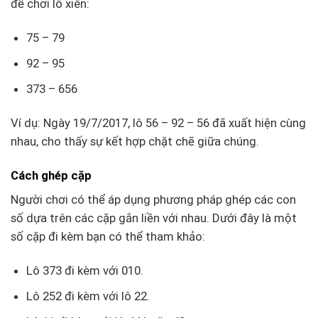
để chơi lô xiên:
75 – 79
92 – 95
373 – 656
Ví dụ: Ngày 19/7/2017, lô 56 – 92 – 56 đã xuất hiện cùng
nhau, cho thấy sự kết hợp chặt chẽ giữa chúng.
Cách ghép cặp
Người chơi có thể áp dụng phương pháp ghép các con
số dựa trên các cặp gắn liền với nhau. Dưới đây là một
số cặp đi kèm bạn có thể tham khảo:
Lô 373 đi kèm với 010.
Lô 252 đi kèm với lô 22.