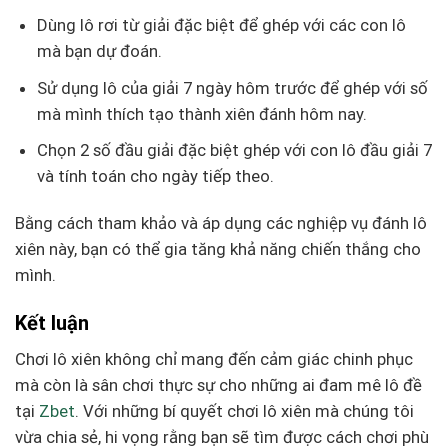
Dùng lô rơi từ giải đặc biệt để ghép với các con lô
mà bạn dự đoán.
Sử dụng lô của giải 7 ngày hôm trước để ghép với số
mà mình thích tạo thành xiên đánh hôm nay.
Chọn 2 số đầu giải đặc biệt ghép với con lô đầu giải 7
và tính toán cho ngày tiếp theo.
Bằng cách tham khảo và áp dụng các nghiệp vụ đánh lô
xiên này, bạn có thể gia tăng khả năng chiến thắng cho
mình.
Kết luận
Chơi lô xiên không chỉ mang đến cảm giác chinh phục
mà còn là sân chơi thực sự cho những ai đam mê lô đề
tại
Zbet
. Với những bí quyết chơi lô xiên mà chúng tôi
vừa chia sẻ, hi vọng rằng bạn sẽ tìm được cách chơi phù