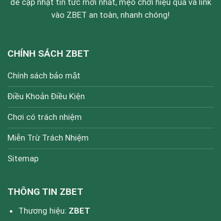
để cập nhật tin tức mới nhất, mẹo chơi hiệu quả và link
vào ZBET an toàn, nhanh chóng!
CHÍNH SÁCH ZBET
Chính sách bảo mật
Điều Khoản Điều Kiện
Chơi có trách nhiệm
Miễn Trừ Trách Nhiệm
Sitemap
THÔNG TIN ZBET
Thương hiệu:
ZBET