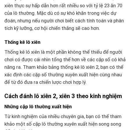
xiên thực sự hấp dẫn hơn rất nhiều so với tỷ lệ 23 ăn 70
của lô thường. Mặc dù có sự khó khăn trong việc dự
đoán, nhưng nếu người chơi biết cách tính toán và phân
tích kỹ lưỡng, cơ hội chiến thắng sẽ cao hơn.
Thống kê lô xiên
Thống kê lô xiên là một phần không thể thiếu để người
chơi có được cái nhìn tổng thể hơn về các cặp số có khả
năng ra. Tham khảo bảng thống kê lô xiên 2, bạn có thể
xác định các cặp số thường xuyên xuất hiện cùng nhau
để từ đó đưa ra chiến lược chơi hợp lý.
Cách đánh lô xiên 2, xiên 3 theo kinh nghiệm
Những cặp lô thường xuất hiện
Từ kinh nghiệm của nhiều chuyên gia, bạn có thể tham
khảo một số cặp lô thường xuyên xuất hiện song song