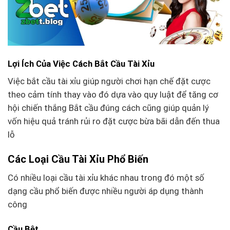
Lợi Ích Của Việc Cách Bắt Cầu Tài Xỉu
Việc bắt cầu tài xỉu giúp người chơi hạn chế đặt cược
theo cảm tính thay vào đó dựa vào quy luật để tăng cơ
hội chiến thắng Bắt cầu đúng cách cũng giúp quản lý
vốn hiệu quả tránh rủi ro đặt cược bừa bãi dẫn đến thua
lỗ
Các Loại Cầu Tài Xỉu Phổ Biến
Có nhiều loại cầu tài xỉu khác nhau trong đó một số
dạng cầu phổ biến được nhiều người áp dụng thành
công
Cầu Bệt