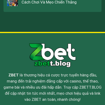
Cách Chơi Và Mẹo Chiến Thắng
ZBET
là thương hiệu cá cược trực tuyến hàng đầu,
mang đến trải nghiệm đẳng cấp với casino, thể thao,
game bài và nhiều ưu đãi hấp dẫn. Truy cập ZBETT.BLOG
để cập nhật tin tức mới nhất, mẹo chơi hiệu quả và link
vào ZBET an toàn, nhanh chóng!