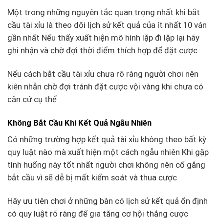
Một trong những nguyên tắc quan trọng nhất khi bắt
cầu tài xỉu là theo dõi lịch sử kết quả của ít nhất 10 ván
gần nhất Nếu thấy xuất hiện mô hình lặp đi lặp lại hãy
ghi nhận và chờ đợi thời điểm thích hợp để đặt cược
Nếu cách bắt cầu tài xỉu chưa rõ ràng người chơi nên
kiên nhẫn chờ đợi tránh đặt cược vội vàng khi chưa có
căn cứ cụ thể
Không Bắt Cầu Khi Kết Quả Ngẫu Nhiên
Có những trường hợp kết quả tài xỉu không theo bất kỳ
quy luật nào mà xuất hiện một cách ngẫu nhiên Khi gặp
tình huống này tốt nhất người chơi không nên cố gắng
bắt cầu vì sẽ dễ bị mất kiểm soát và thua cược
Hãy ưu tiên chơi ở những bàn có lịch sử kết quả ổn định
có quy luật rõ ràng để gia tăng cơ hội thắng cược