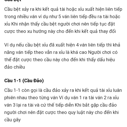
Cầu bệt xảy ra khi kết quả tài hoặc xỉu xuất hiện liên tiếp
trong nhiều ván ví dụ như 5 ván liên tiếp đều ra tài hoặc
xỉu Khi nhận thấy cầu bệt người chơi nên tiếp tục đặt
cược theo xu hướng này cho đến khi kết quả thay đổi
Ví dụ nếu cầu bệt xỉu đã xuất hiện 4 ván liên tiếp thì khả
năng ván tiếp theo vẫn ra xỉu là khá cao Người chơi có
thể đặt cược theo cầu này cho đến khi thấy dấu hiệu
đảo chiều
Cầu 1-1 (Cầu Đảo)
Cầu 1-1 còn gọi là cầu đảo xảy ra khi kết quả tài xỉu luân
phiên nhau theo từng ván Ví dụ ván 1 ra tài ván 2 ra xỉu
ván 3 lại ra tài và cứ thế tiếp diễn Khi bắt gặp cầu đảo
người chơi nên đặt cược theo quy luật này cho đến khi
cầu gãy