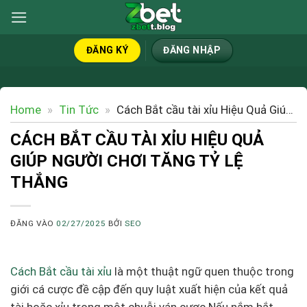
Bỏ
qua
nội
ĐĂNG KÝ
ĐĂNG NHẬP
dung
Home
»
Tin Tức
»
Cách Bắt cầu tài xỉu Hiệu Quả Giúp
Người Chơi Tăng Tỷ Lệ Thắng
CÁCH BẮT CẦU TÀI XỈU HIỆU QUẢ
GIÚP NGƯỜI CHƠI TĂNG TỶ LỆ
THẮNG
ĐĂNG VÀO
02/27/2025
BỞI
SEO
Cách Bắt cầu tài xỉu
là một thuật ngữ quen thuộc trong
giới cá cược đề cập đến quy luật xuất hiện của kết quả
tài hoặc xỉu trong một chuỗi ván cược Nếu nắm bắt