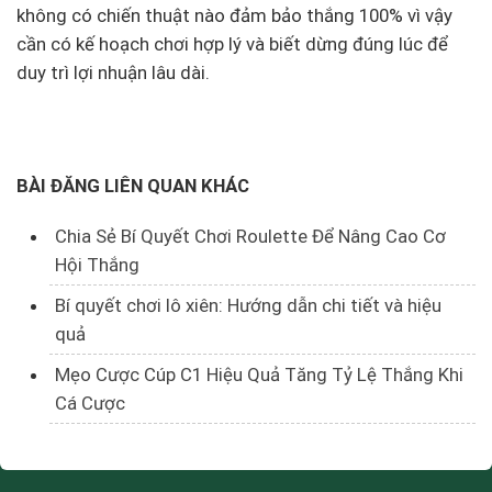
không có chiến thuật nào đảm bảo thắng 100% vì vậy
cần có kế hoạch chơi hợp lý và biết dừng đúng lúc để
duy trì lợi nhuận lâu dài.
BÀI ĐĂNG LIÊN QUAN KHÁC
Chia Sẻ Bí Quyết Chơi Roulette Để Nâng Cao Cơ
Hội Thắng
Bí quyết chơi lô xiên: Hướng dẫn chi tiết và hiệu
quả
Mẹo Cược Cúp C1 Hiệu Quả Tăng Tỷ Lệ Thắng Khi
Cá Cược