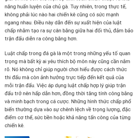
năng huấn luyện của chủ gà. Tuy nhiên, trong thực tế,
không phải lúc nào hai chiến kê cũng có sức mạnh
ngang nhau. Điều này dẫn đến sự xuất hiện của luật
chấp nhằm tạo ra sự cân bằng giữa hai đối thủ, đảm bảo
trận đấu diễn ra công bằng hơn.
Luật chấp trong đá gà là một trong những yếu tố quan
trọng mà bất kỳ ai yêu thích bộ môn này cũng cần nắm
rõ. Nó không chỉ giúp người chơi hiểu được cách thức
thi đấu mà còn ảnh hưởng trực tiếp đến kết quả của
mỗi trận đấu. Việc áp dụng luật chấp hợp lý giúp trận
đấu trở nên hấp dẫn hơn, đồng thời tăng tính công bằng
và minh bạch trong cá cược. Những hình thức chấp phổ
biến thường dựa vào sự chênh lệch về trọng lượng, đặc
điểm cơ thể, sức bền hoặc khả năng tấn công của từng
chiến kê.