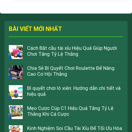
BÀI VIẾT MỚI NHẤT
Cách Bắt cầu tài xỉu Hiệu Quả Giúp Người
Chơi Tăng Tỷ Lệ Thắng
Chia Sẻ Bí Quyết Chơi Roulette Để Nâng
Cao Cơ Hội Thắng
Bí quyết chơi lô xiên: Hướng dẫn chi tiết và
hiệu quả
Mẹo Cược Cúp C1 Hiệu Quả Tăng Tỷ Lệ
Thắng Khi Cá Cược
Kinh Nghiệm Soi Cầu Tài Xỉu Để Tối Ưu Hóa