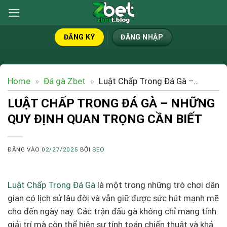
Bỏ
qua
nội
ĐĂNG KÝ
ĐĂNG NHẬP
dung
Home
»
Đá gà Zbet
»
Luật Chấp Trong Đá Gà –
Những Quy Định Quan Trọng Cần Biết
LUẬT CHẤP TRONG ĐÁ GÀ – NHỮNG
QUY ĐỊNH QUAN TRỌNG CẦN BIẾT
ĐĂNG VÀO
02/27/2025
BỞI
SEO
Luật Chấp Trong Đá Gà
là một trong những trò chơi dân
gian có lịch sử lâu đời và vẫn giữ được sức hút mạnh mẽ
cho đến ngày nay. Các trận đấu gà không chỉ mang tính
giải trí mà còn thể hiện sự tính toán chiến thuật và khả