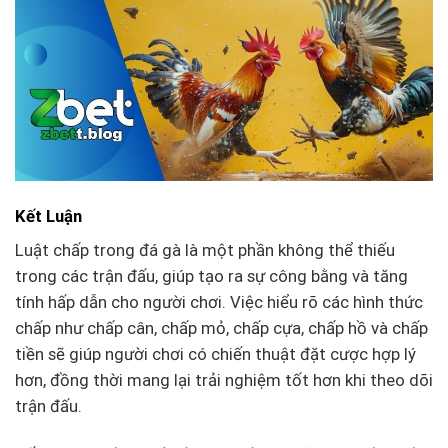
Kết Luận
Luật chấp trong đá gà là một phần không thể thiếu
trong các trận đấu, giúp tạo ra sự công bằng và tăng
tính hấp dẫn cho người chơi. Việc hiểu rõ các hình thức
chấp như chấp cân, chấp mỏ, chấp cựa, chấp hồ và chấp
tiền sẽ giúp người chơi có chiến thuật đặt cược hợp lý
hơn, đồng thời mang lại trải nghiệm tốt hơn khi theo dõi
trận đấu.