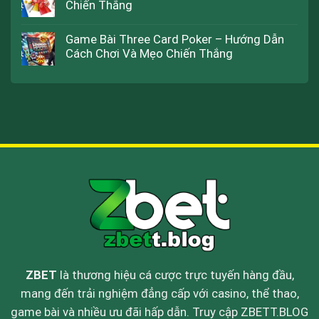
Chiến Thắng
Game Bài Three Card Poker – Hướng Dẫn
Cách Chơi Và Mẹo Chiến Thắng
ZBET
là thương hiệu cá cược trực tuyến hàng đầu,
mang đến trải nghiệm đẳng cấp với casino, thể thao,
game bài và nhiều ưu đãi hấp dẫn. Truy cập ZBETT.BLOG