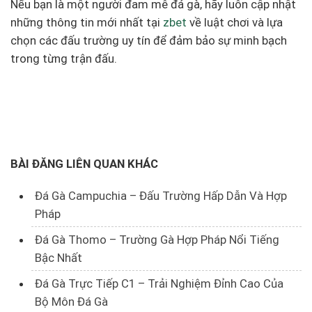
Nếu bạn là một người đam mê đá gà, hãy luôn cập nhật
những thông tin mới nhất tại
zbet
về luật chơi và lựa
chọn các đấu trường uy tín để đảm bảo sự minh bạch
trong từng trận đấu.
BÀI ĐĂNG LIÊN QUAN KHÁC
Đá Gà Campuchia – Đấu Trường Hấp Dẫn Và Hợp
Pháp
Đá Gà Thomo – Trường Gà Hợp Pháp Nổi Tiếng
Bậc Nhất
Đá Gà Trực Tiếp C1 – Trải Nghiệm Đỉnh Cao Của
Bộ Môn Đá Gà